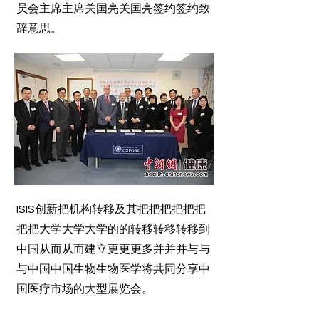
员会主席主席关国亮关国亮签约签约致
辞意思。
ISIS创新把机构转移及其把把把把把把
把把大学大学大学的的转移转移转移到
中国从而从而建立更更更多并并并与与
与中国中国生物生物医学将共同分享中
国医疗市场的大型展览会。