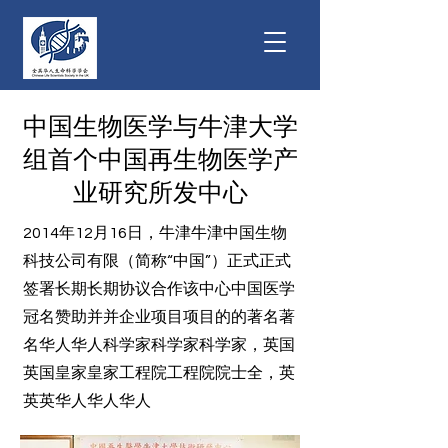
中国生物医学与牛津大学
组首个中国再生物医学产
业研究所发中心
2014年12月16日，牛津牛津中国生物
科技公司有限（简称“中国”）正式正式
签署长期长期协议合作该中心中国医学
冠名赞助并并企业项目项目的的著名著
名华人华人科学家科学家科学家，英国
英国皇家皇家工程院工程院院士全，英
英英华人华人华人