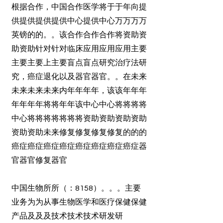
根据合作，中国合作医学将于于年向提
供提供提供提供中心提供中心万万万万
英镑的的。。该合作合作合作将资助资
助资助针对针对临床应用应用应用主要
主要主要上主要盲点盲点研究治疗法研
究，癌症退化以及器官器官。。在未来
未来未来未来内年年年年，该该年年年
年年年年将将年年该中心中心将将将将
中心将将将将将将将资助资助资助资助
资助资助未来修复修复修复修复的的的
癌症癌症癌症癌症癌症癌症癌症癌症器
官器官修复器官
中国生物所所（：8158）。。。主要
业务为为从事生物医学和医疗保健保健
产品及及及技术技术技术研发研