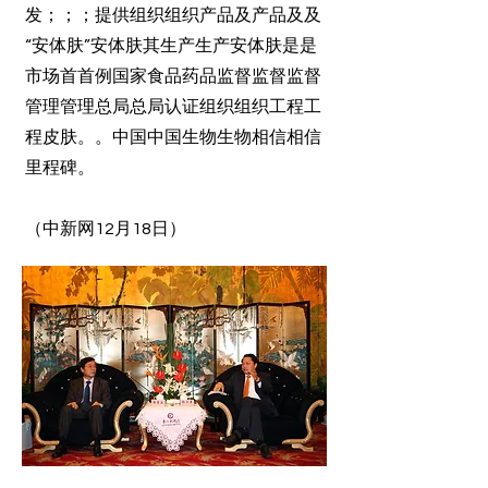
发；；；提供组织组织产品及产品及及
“安体肤”安体肤其生产生产安体肤是是
市场首首例国家食品药品监督监督监督
管理管理总局总局认证组织组织工程工
程皮肤。。中国中国生物生物相信相信
里程碑。
（中新网12月18日）