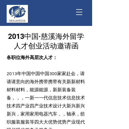
2013中国·慈溪海外留学
人才创业活动邀请函
各职位海外高层次人才：
2013年中国中国中国300家家赴会，请
请请意向的海外携带携带有关新新材料
材料材料，能源能源，新新装备装
备，，，一新一一代信息技术信息技术
技术四产业四产业技术设计大新兴新兴
新兴，家用家用电器汽车，，轴承，纺
织服装服装等四大大优势优势产业现代