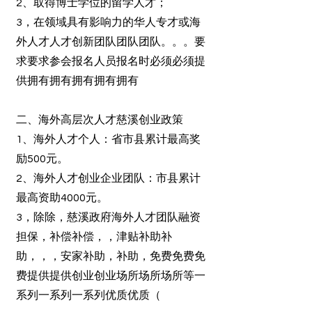
2、取得博士学位的留学人才；
3，在领域具有影响力的华人专才或海
外人才人才创新团队团队团队。。。要
求要求参会报名人员报名时必须必须提
供拥有拥有拥有拥有拥有
二、海外高层次人才慈溪创业政策
1、海外人才个人：省市县累计最高奖
励500元。
2、海外人才创业企业团队：市县累计
最高资助4000元。
3，除除，慈溪政府海外人才团队融资
担保，补偿补偿，，津贴补助补
助，，，安家补助，补助，免费免费免
费提供提供创业创业场所场所场所等一
系列一系列一系列优质优质（