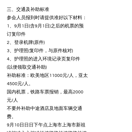
三、交通及补助标准
参会人员报到时请提供准好以下材料：
1、9月1日(含9月1日)之后的机票的预
订复印件
2、登录机牌(原件)
3、护理照(复印件，与原件核对)
4、护理照的进入环境记录页复印件
(以便领取交通补助)
补助标准：欧美地区11000元/人，亚太
4500元/人。
国内机票，铁路车票报销，最高2000
元/人
不要外补助中途酒店及地面车辆交通
费。
9月10日日日下午点上海市上海市新祖