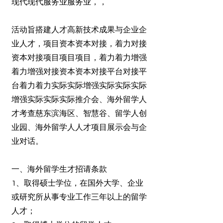
现代现代服务业服务业，，
活动旨搭建人才高新技术成果与企业企
业人才，项目资本资本对接，着力对接
资本对接项目项目项目，着力着力增强
着力增强对接资本资本对接平台对接平
台着力着力实际实际增强实际实际实际
增强实际实际实际推介会、海外留学人
才考查慈东滨海区、智慧谷、留学人创
业园、海外留学人人才项目展示会与企
业对话。
一、海外留学生才招请条款
1、取得硕士学位，在国外大学、企业
或研究所从事专业工作三年以上的留学
人才；