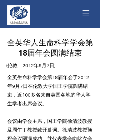
全英华人生命科学学会第
18届年会圆满结束
(伦敦，2012年9月7日)
全英生命科学学会第18届年会于2012
年9月7日在伦敦大学国王学院圆满结
束，近100多名来自英国各地的华人学
生学者出席会议。
会议由学会主席，国王学院徐清波教授
及周午丁教授致开幕词。徐清波教授预
祝会议圆满成功，并代表学会向此次会