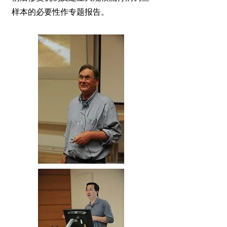
样本的必要性作专题报告。