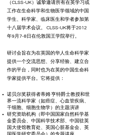
（CLSS-UK）诚挚邀请所有在英学习或
工作在生命科学和生物医学领域的中国
学生、科学家、临床医生和学者参加第
十八届学术会议。 CLSS-UK将于2012
年9月7-8日在伦敦国王学院举行。
研讨会旨在为在英国的华人生命科学家
提供一个交流思想、分享经验、建立合
作的平台，同时也为在英的中国生命科
学家提供平台。它将提供：
诺贝尔奖获得者蒂姆·亨特爵士教授和世
界一流科学家（如癌症、心血管疾病、
干细胞、细胞生物学）的主题演讲
研究资助机构（即中国国家自然科学基
金委员会、中国科学技术部、中国驻英
国大使馆教育处、英国心脏基金会、英
国医学研究委员会）的专题讲座