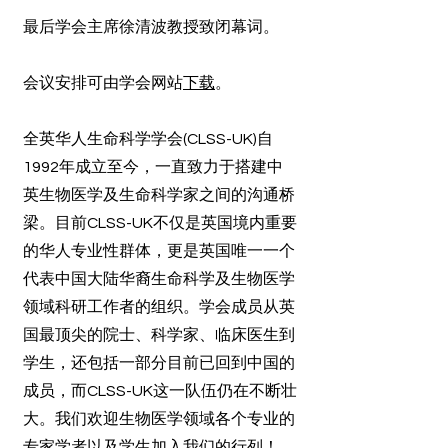
最后学会主席徐清波教授致闭幕词。
会议安排可由学会网站
下载
。
全英华人生命科学学会(CLSS-UK)自
1992年成立至今，一直致力于搭建中
英生物医学及生命科学家之间的沟通桥
梁。目前CLSS-UK不仅是英国境内重要
的华人专业性群体，更是英国唯一一个
代表中国大陆华裔生命科学及生物医学
领域科研工作者的组织。学会成员从英
国最顶尖的院士、科学家、临床医生到
学生，还包括一部分目前已回到中国的
成员，而CLSS-UK这一队伍仍在不断壮
大。我们欢迎生物医学领域各个专业的
专家学者以及学生加入我们的行列！