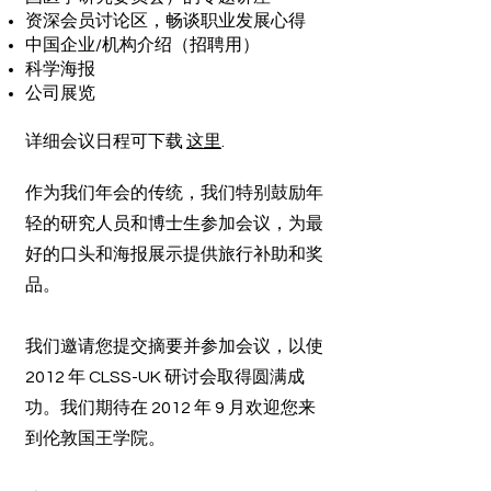
资深会员讨论区，畅谈职业发展心得
中国企业/机构介绍（招聘用）
科学海报
公司展览
详细会议日程可下载
这里
.
作为我们年会的传统，我们特别鼓励年
轻的研究人员和博士生参加会议，为最
好的口头和海报展示提供旅行补助和奖
品。
我们邀请您提交摘要并参加会议，以使
2012 年 CLSS-UK 研讨会取得圆满成
功。我们期待在 2012 年 9 月欢迎您来
到伦敦国王学院。