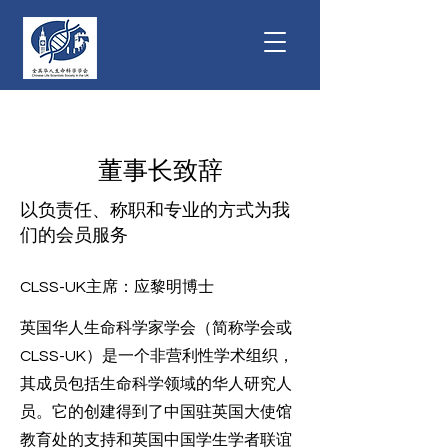
董事长致辞
以负责任、称职和专业的方式为我
们的会员服务
CLSS-UK主席：应黎明博士
英国华人生命科学家学会（简称学会或
CLSS-UK）是一个非营利性学术组织，
其成员包括生命科学领域的华人研究人
员。它的创建得到了中国驻英国大使馆
教育处的支持和英国中国学生学者联谊