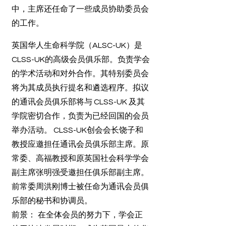
中，主席还任命了一些成员协助委员会
的工作。
英国华人生命科学院（ALSC-UK）是
CLSS-UK的高级会员俱乐部。负责学会
的学术活动和对外合作。其特别委员会
将为其成员执行提名和遴选程序。拟议
的通讯会员俱乐部将与 CLSS-UK 及其
学院密切合作，负责为已经回国的会员
举办活动。 CLSS-UK创会会长饶子和
教授应邀担任通讯会员俱乐部主席。原
常委、高福教授和原英国社会科学学会
副主席张明强受邀担任俱乐部副主席。
前常委周洪刚博士被任命为通讯会员俱
乐部的秘书和协调员。
前景：
在全体会员的努力下，学会正