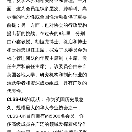
程，从学术界到相关商业和管理。一方
面，这为会员组织多层次、跨学科、高
标准的地方性或全国性活动提供了重要
前提；另一方面，也对协会的行政架构
提出新的挑战。在过去的8年里，分别
由卢鑫教授、胡恒龙博士、徐启和博士
和阮雄忠担任主席，探索了以委员会为
核心管理团队的年度主席制（主席、候
任主席和前任主席）。该委员会由来自
英国各地大学、研究机构和制药行业的
活跃学者和资深成员组成，具有广泛的
代表性。
CLSS-UK的现状：
作为英国历史最悠
久、规模最大的华人专业协会之一，
CLSS-UK目前拥有约5000名会员。许
多高级成员在广泛的领域发挥着领导作