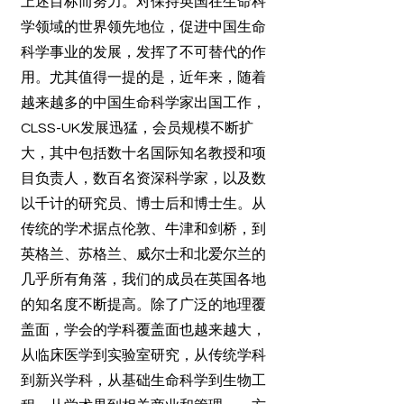
上述目标而努力。对保持英国在生命科
学领域的世界领先地位，促进中国生命
科学事业的发展，发挥了不可替代的作
用。尤其值得一提的是，近年来，随着
越来越多的中国生命科学家出国工作，
CLSS-UK发展迅猛，会员规模不断扩
大，其中包括数十名国际知名教授和项
目负责人，数百名资深科学家，以及数
以千计的研究员、博士后和博士生。从
传统的学术据点伦敦、牛津和剑桥，到
英格兰、苏格兰、威尔士和北爱尔兰的
几乎所有角落，我们的成员在英国各地
的知名度不断提高。除了广泛的地理覆
盖面，学会的学科覆盖面也越来越大，
从临床医学到实验室研究，从传统学科
到新兴学科，从基础生命科学到生物工