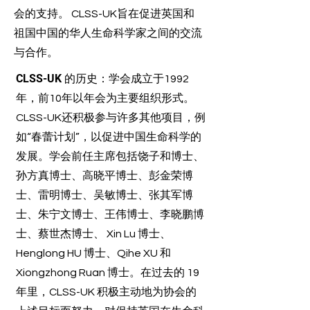
会的支持。 CLSS-UK旨在促进英国和
祖国中国的华人生命科学家之间的交流
与合作。
CLSS-UK 的历史：
学会成立于1992
年，前10年以年会为主要组织形式。
CLSS-UK还积极参与许多其他项目，例
如“春蕾计划”，以促进中国生命科学的
发展。学会前任主席包括饶子和博士、
孙方真博士、高晓平博士、彭金荣博
士、雷明博士、吴敏博士、张其军博
士、朱宁文博士、王伟博士、李晓鹏博
士、蔡世杰博士、 Xin Lu 博士、
Henglong HU 博士、Qihe XU 和
Xiongzhong Ruan 博士。在过去的 19
年里，CLSS-UK 积极主动地为协会的