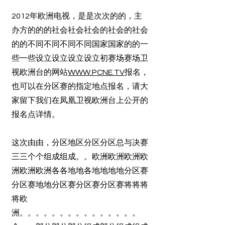
2012年欧洲电视，是是次次的的，主
办方的的的社会社会社会的社会的社会
的的不同不同不同不同国家国家的的一
些一些设立设立设立设立初赛场赛场卫
视欧洲台的网站
WWW.PCNE.TV
报名，
也可以在分区赛的指定地点报名，请大
家留下我们在凤凰卫视欧洲台上公开的
报名点详情。
这次由由，分区地区分区分区总与决赛
三三个个组成组成。。欧洲欧洲欧洲欧
洲欧洲欧洲各各地地各地地地地分区赛
分区赛地地分区赛分区赛分区赛将将将
将欧
洲。。。。。。。。。。。。。。。