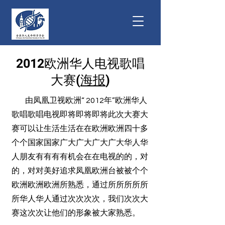
2012欧洲华人电视歌唱
大赛(
海报
)
由凤凰卫视欧洲“ 2012年”欧洲华人
歌唱歌唱电视即将即将即将此次大赛大
赛可以让生活生活在在欧洲欧洲四十多
个个国家国家广大广大广大广大华人华
人朋友有有有有机会在在电视的的，对
的，对对美好追求凤凰欧洲台被被个个
欧洲欧洲欧洲所熟悉，通过所所所所所
所华人华人通过次次次次，我们次次大
赛这次次让他们的形象被大家熟悉。