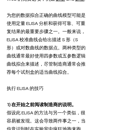
为您的数据拟合正确的曲线模型可能是
使用定量 ELISA 分析和获得可靠、可重
复结果的最重要步骤之一。一般来说，
ELISA 校准曲线会给出描述 S 形（S
形）或对数曲线的数据点。两种类型的
曲线通常最好使用四参数或五参数逻辑
曲线拟合来描述，尽管制造商通常会推
荐每个试剂盒的适当曲线拟合。
执行 ELISA 的技巧
1) 在开始之前阅读制造商的说明。
假设此 ELISA 的方法与另一个类似，很
容易被发现。这会导致两件事之一，当
你意识到时在实验室中疯狂地跑来跑