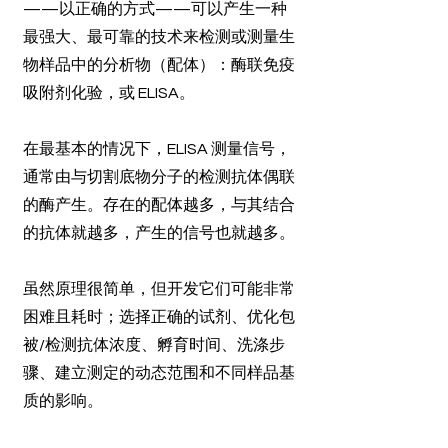
——以正确的方式——可以产生一种
最强大、最可靠的技术来检测或测量生
物样品中的分析物（配体）：酶联免疫
吸附剂化验，或 ELISA。
在最基本的情况下，ELISA 测量信号，
通常由与切割底物分子的检测抗体偶联
的酶产生。存在的配体越多，与其结合
的抗体就越多，产生的信号也就越多。
虽然原理很简单，但开发它们可能非常
困难且耗时；选择正确的试剂、优化包
被/检测抗体浓度、孵育时间、洗涤步
骤、建立测定的动态范围和不同样品基
质的影响。