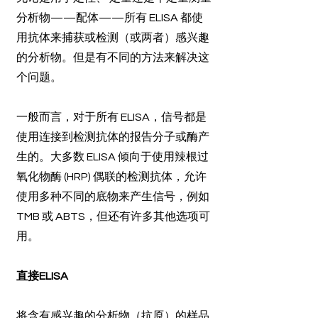
分析物——配体——所有 ELISA 都使
用抗体来捕获或检测（或两者）感兴趣
的分析物。但是有不同的方法来解决这
个问题。
一般而言，对于所有 ELISA，信号都是
使用连接到检测抗体的报告分子或酶产
生的。大多数 ELISA 倾向于使用辣根过
氧化物酶 (HRP) 偶联的检测抗体，允许
使用多种不同的底物来产生信号，例如
TMB 或 ABTS，但还有许多其他选项可
用。
直接ELISA
将含有感兴趣的分析物（抗原）的样品