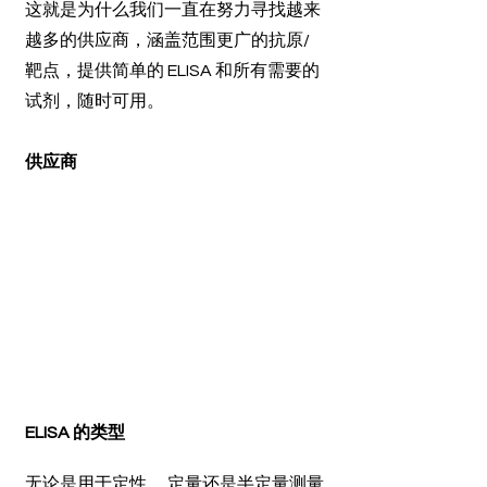
这就是为什么我们一直在努力寻找越来
越多的供应商，涵盖范围更广的抗原/
靶点，提供简单的 ELISA 和所有需要的
试剂，随时可用。
供应商
ELISA 的类型
无论是用于定性、 定量还是半定量测量