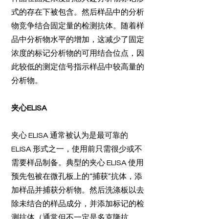
式的存在下被包含。然后样品中的分析
物竞争结合固定量的检测抗体。随着样
品中分析物水平的增加，这减少了固定
浓度的标记分析物的可用结合位点，因
此较低的测定信号指示样品中较高量的
分析物。
夹心ELISA
夹心 ELISA 通常被认为是最可靠的
ELISA 形式之一，使用前只需很少或不
需要样品制备。典型的夹心 ELISA 使用
预先包被在微孔板上的“捕获”抗体，添
加样品并捕获分析物。然后洗涤板以去
除未结合的样品成分，并添加标记的检
测抗体（通常但不一定是多克隆抗