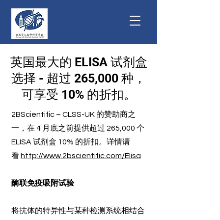
英国最大的 ELISA 试剂盒
选择 - 超过 265,000 种，
可享受 10% 的折扣。
2BScientific – CLSS-UK 的赞助商之
一，在 4 月底之前提供超过 265,000 个
ELISA 试剂盒 10% 的折扣。详情请
看
http://www.2bscientific.com/Elisa
酶联免疫吸附试验
将抗体的特异性与某种检测系统相结合