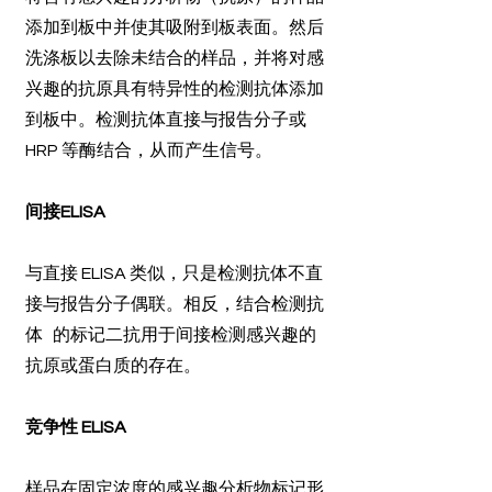
添加到板中并使其吸附到板表面。然后
洗涤板以去除未结合的样品，并将对感
兴趣的抗原具有特异性的检测抗体添加
到板中。检测抗体直接与报告分子或
HRP 等酶结合，从而产生信号。
间接ELISA
与直接 ELISA 类似，只是检测抗体不直
接与报告分子偶联。相反，结合检测抗
体 的标记二抗用于间接检测感兴趣的
抗原或蛋白质的存在。
竞争性 ELISA
样品在固定浓度的感兴趣分析物标记形