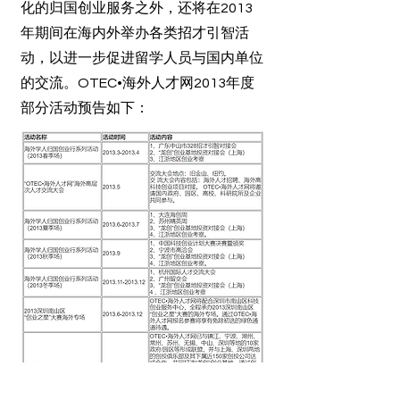
化的归国创业服务之外，还将在2013
年期间在海内外举办各类招才引智活
动，以进一步促进留学人员与国内单位
的交流。OTEC•海外人才网2013年度
部分活动预告如下：