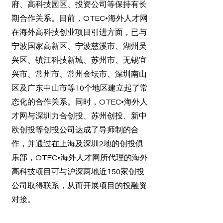
府、高科技园区、投资公司等保持有长
期合作关系。目前，OTEC•海外人才网
在海外高科技创业项目引进方面，已与
宁波国家高新区、宁波慈溪市、湖州吴
兴区、镇江科技新城、苏州市、无锡宜
兴市、常州市、常州金坛市、深圳南山
区及广东中山市等10个地区建立起了常
态化的合作关系。同时，OTEC•海外人
才网与深圳力合创投、苏州创投、新中
欧创投等创投公司达成了导师制的合
作，并通过在上海及深圳2地的创投俱
乐部，OTEC•海外人才网所代理的海外
高科技项目可与沪深两地近150家创投
公司取得联系，从而开展项目的投融资
对接。