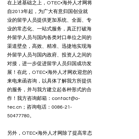
在上述基础之上，OTEC•海外人才网将
自2013年起，为广大有意归国创业就
业的留学人员提供更加系统、全面、专
业的常态化、一站式服务，真正打破海
外留学人员与国内各类对口单位之间的
渠道壁垒，高效、精准、迅捷地实现海
外留学人员与国内政府、投资人之间的
对接，进一步促进留学人员归国成功发
展！在此，OTEC•海外人才网欢迎您的
来电来函咨询，以具体了解我方所提供
的服务，并与我方建立起各种形式的合
作！我方咨询邮箱：
contact@o-
tec.cn
；咨询电话：0086-21-
50477780。
另外，OTEC•海外人才网除了提高常态