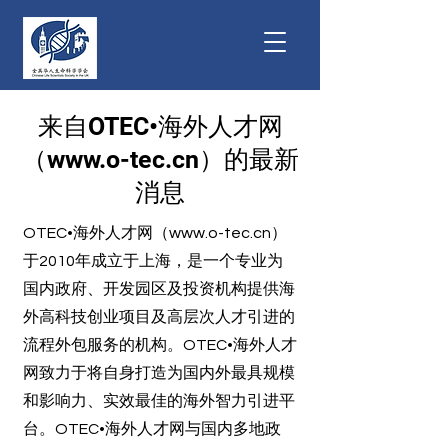
来自OTEC•海外人才网
（
www.o-tec.cn
）的最新
消息
OTEC•海外人才网（
www.o-tec.cn
）
于2010年成立于上海，是一个专业为
国内政府、开发园区及投资机构提供海
外高科技创业项目及高层次人才引进的
流程外包服务的机构。OTEC•海外人才
网致力于将自身打造为国内外最具规模
和影响力、实效最佳的海外智力引进平
台。OTEC•海外人才网与国内多地政