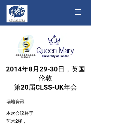
2014年8月29-30日，英国
伦敦
第20届CLSS-UK年会
场地资讯
本次会议将于
艺术2楼，